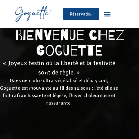
Réservation
Bienvenue chez
Goguette
« Joyeux festin où la liberté et la festivité
sont de règle. »
Dans un cadre ultra végétalisé et dépaysant,
Goguette est mouvante au fil des saisons : l’été elle se
fait rafraichissante et légère, l’hiver chaleureuse et
rassurante.